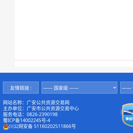
友情链接 :
网站名称：广安公共资源交易网
主办单位：广安市公共资源交易中心
服务电话：0826-2390198
蜀ICP备14002245号-4
川公网安备 51160202511866号