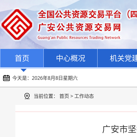
首页
中心概况
机关党
今天是：
2026年8月8日星期六
当前位置：
首页
>
工作动态
广安市坚